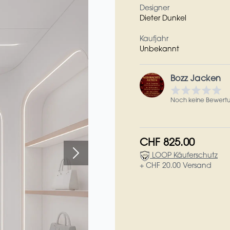
Designer
Dieter Dunkel
Kaufjahr
Unbekannt
Bozz Jacken
Noch keine Bewert
CHF 825.00
LOOP Käuferschutz
+ CHF 20.00 Versand