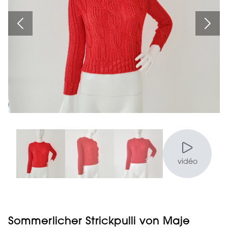
vidéo
Sommerlicher Strickpulli von Maje