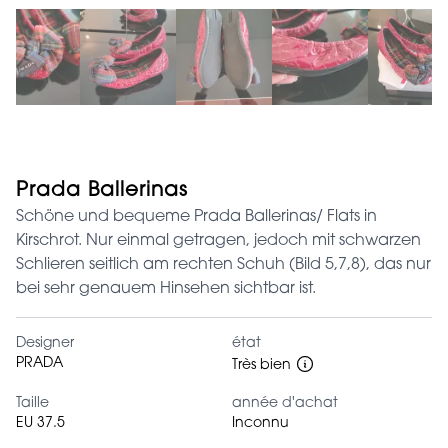
Prada Ballerinas
Schöne und bequeme Prada Ballerinas/ Flats in
Kirschrot. Nur einmal getragen, jedoch mit schwarzen
Schlieren seitlich am rechten Schuh (Bild 5,7,8), das nur
bei sehr genauem Hinsehen sichtbar ist.
Designer
état
PRADA
Très bien
Taille
année d'achat
EU 37.5
Inconnu