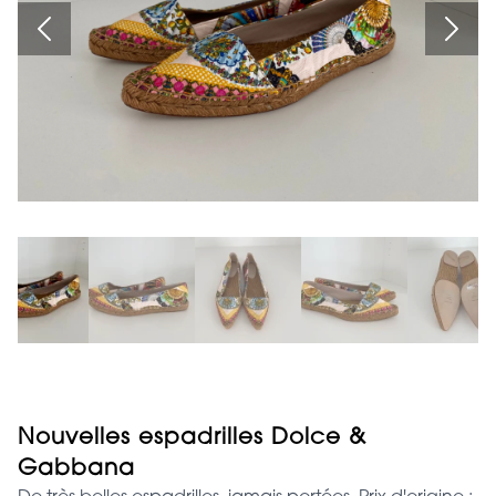
Nouvelles espadrilles Dolce &
Gabbana