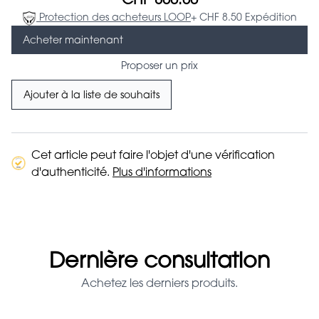
CHF 800.00
Protection des acheteurs LOOP
+ CHF 8.50 Expédition
Acheter maintenant
Proposer un prix
Ajouter à la liste de souhaits
Cet article peut faire l'objet d'une vérification
d'authenticité.
Plus d'informations
Dernière consultation
Achetez les derniers produits.