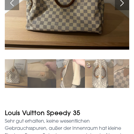
Louis Vuitton Speedy 35
Sehr gut erhalten, keine wesentlichen
Gebrauchsspuren, außer der Innenraum hat kleine