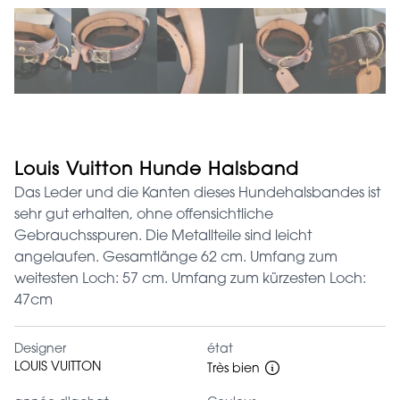
Louis Vuitton Hunde Halsband
Das Leder und die Kanten dieses Hundehalsbandes ist
sehr gut erhalten, ohne offensichtliche
Gebrauchsspuren. Die Metallteile sind leicht
angelaufen. Gesamtlänge 62 cm. Umfang zum
weitesten Loch: 57 cm. Umfang zum kürzesten Loch:
47cm
Designer
état
LOUIS VUITTON
Très bien