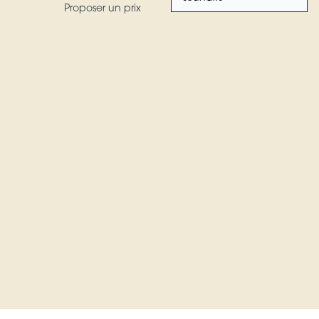
Proposer un prix