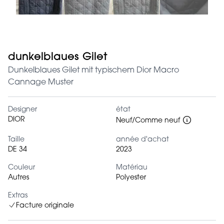
dunkelblaues Gilet
Dunkelblaues Gilet mit typischem Dior Macro
Cannage Muster
Designer
état
DIOR
Neuf/Comme neuf
Taille
année d'achat
DE 34
2023
Couleur
Matériau
Autres
Polyester
Extras
Facture originale