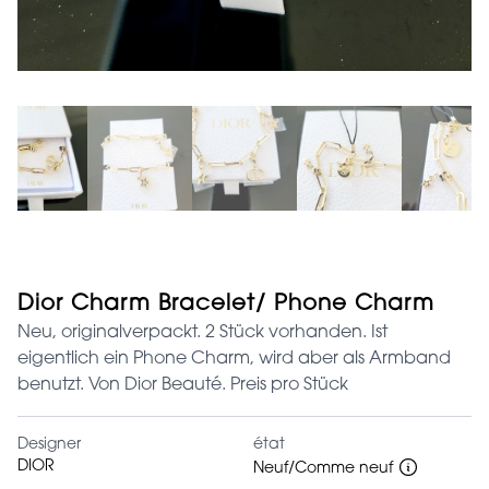
Dior Charm Bracelet/ Phone Charm
Neu, originalverpackt. 2 Stück vorhanden. Ist
eigentlich ein Phone Charm, wird aber als Armband
benutzt. Von Dior Beauté. Preis pro Stück
Designer
état
DIOR
Neuf/Comme neuf