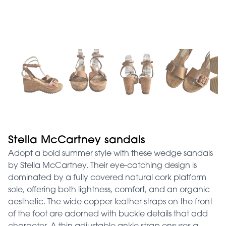
Stella McCartney sandals
Adopt a bold summer style with these wedge sandals
by Stella McCartney. Their eye-catching design is
dominated by a fully covered natural cork platform
sole, offering both lightness, comfort, and an organic
aesthetic. The wide copper leather straps on the front
of the foot are adorned with buckle details that add