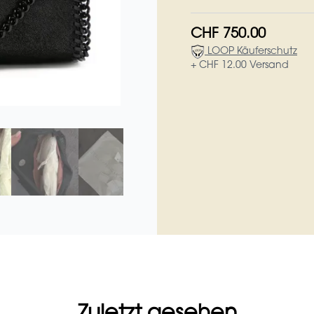
CHF 750.00
LOOP Käuferschutz
+ CHF 12.00 Versand