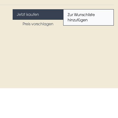
Jetzt kaufen
Zur Wunschliste
hinzufügen
Preis vorschlagen