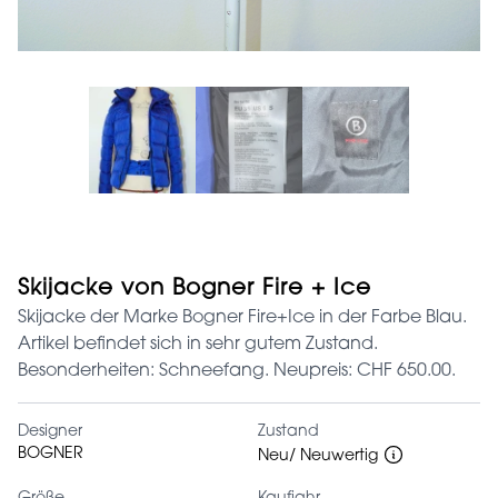
Skijacke von Bogner Fire + Ice
Skijacke der Marke Bogner Fire+Ice in der Farbe Blau.
Artikel befindet sich in sehr gutem Zustand.
Besonderheiten: Schneefang. Neupreis: CHF 650.00.
Designer
Zustand
BOGNER
Neu/ Neuwertig