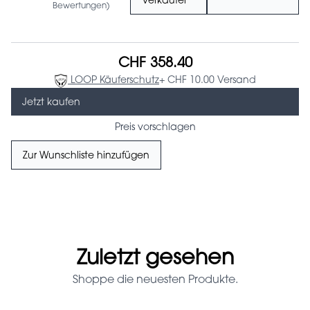
Verkäufer
Bewertungen)
CHF 358.40
LOOP Käuferschutz
+ CHF 10.00 Versand
Jetzt kaufen
Preis vorschlagen
Zur Wunschliste hinzufügen
Zuletzt gesehen
Shoppe die neuesten Produkte.