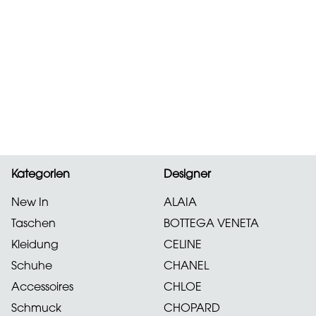
Kategorien
Designer
New In
ALAIA
Taschen
BOTTEGA VENETA
Kleidung
CELINE
Schuhe
CHANEL
Accessoires
CHLOE
Schmuck
CHOPARD