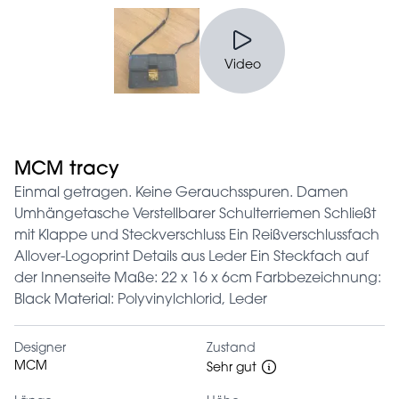
Video
MCM tracy
Einmal getragen. Keine Gerauchsspuren. Damen
Umhängetasche Verstellbarer Schulterriemen Schließt
mit Klappe und Steckverschluss Ein Reißverschlussfach
Allover-Logoprint Details aus Leder Ein Steckfach auf
der Innenseite Maße: 22 x 16 x 6cm Farbbezeichnung:
Black Material: Polyvinylchlorid, Leder
Designer
Zustand
MCM
Sehr gut