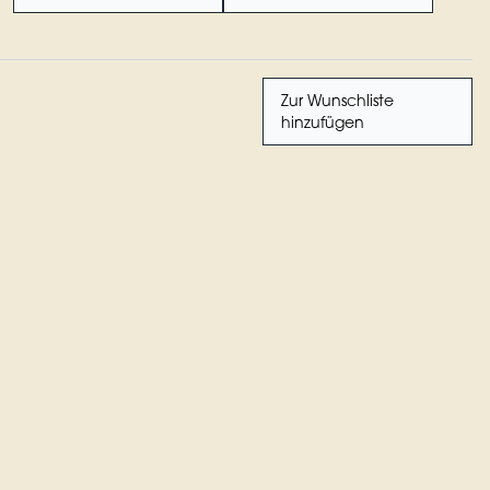
Zur Wunschliste
hinzufügen