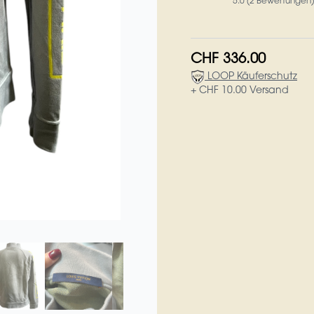
5.0 (2 Bewertungen)
CHF 336.00
LOOP Käuferschutz
+ CHF 10.00 Versand