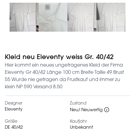
Kleid neu Eleventy weiss Gr. 40/42
Hier kommt ein neues ungetragenes Kleid der Firma
Eleventy Gr 40/42 Länge 100 cm Breite Taille 49 Brust
55 Wurde nie getragen da Frustkauf und immer zu
klein NP 590 Versand 8.50
Designer
Zustand
Eleventy
Neu/ Neuwertig
Größe
Kaufjahr
DE 40/42
Unbekannt