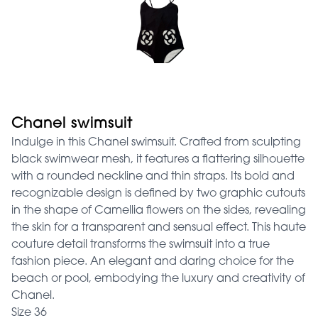
Chanel swimsuit
Indulge in this Chanel swimsuit. Crafted from sculpting
black swimwear mesh, it features a flattering silhouette
with a rounded neckline and thin straps. Its bold and
recognizable design is defined by two graphic cutouts
in the shape of Camellia flowers on the sides, revealing
the skin for a transparent and sensual effect. This haute
couture detail transforms the swimsuit into a true
fashion piece. An elegant and daring choice for the
beach or pool, embodying the luxury and creativity of
Chanel.
Size 36