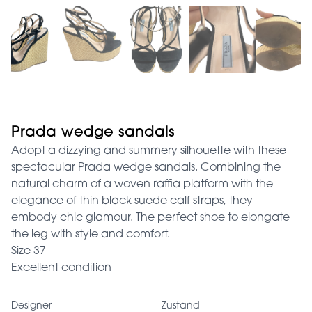
Prada wedge sandals
Adopt a dizzying and summery silhouette with these
spectacular Prada wedge sandals. Combining the
natural charm of a woven raffia platform with the
elegance of thin black suede calf straps, they
embody chic glamour. The perfect shoe to elongate
the leg with style and comfort.
Size 37
Excellent condition
Designer
Zustand