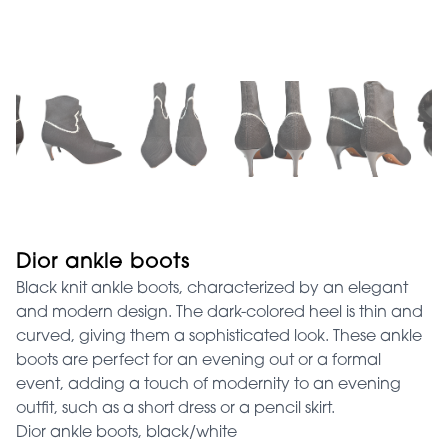
Dior ankle boots
Black knit ankle boots, characterized by an elegant
and modern design. The dark-colored heel is thin and
curved, giving them a sophisticated look. These ankle
boots are perfect for an evening out or a formal
event, adding a touch of modernity to an evening
outfit, such as a short dress or a pencil skirt.
Dior ankle boots, black/white