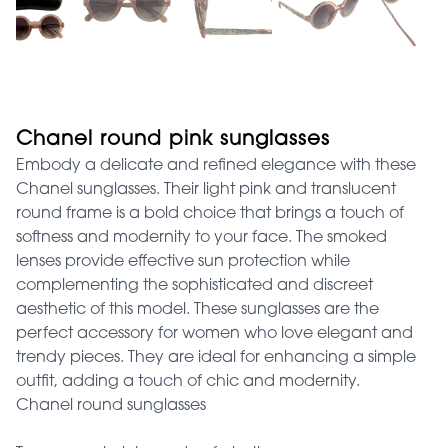
Chanel round pink sunglasses
Embody a delicate and refined elegance with these
Chanel sunglasses. Their light pink and translucent
round frame is a bold choice that brings a touch of
softness and modernity to your face. The smoked
lenses provide effective sun protection while
complementing the sophisticated and discreet
aesthetic of this model. These sunglasses are the
perfect accessory for women who love elegant and
trendy pieces. They are ideal for enhancing a simple
outfit, adding a touch of chic and modernity.
Chanel round sunglasses