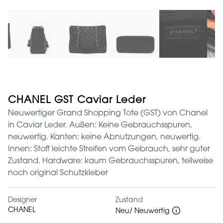
CHANEL GST Caviar Leder
Neuwertiger Grand Shopping Tote (GST) von Chanel
in Caviar Leder. Außen: Keine Gebrauchsspuren,
neuwertig. Kanten: keine Abnutzungen, neuwertig.
Innen: Stoff leichte Streifen vom Gebrauch, sehr guter
Zustand. Hardware: kaum Gebrauchsspuren, teilweise
noch original Schutzkleber
Designer
Zustand
CHANEL
Neu/ Neuwertig