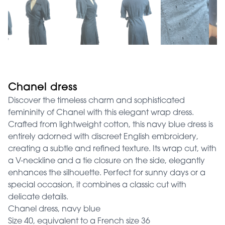
Chanel dress
Discover the timeless charm and sophisticated
femininity of Chanel with this elegant wrap dress.
Crafted from lightweight cotton, this navy blue dress is
entirely adorned with discreet English embroidery,
creating a subtle and refined texture. Its wrap cut, with
a V-neckline and a tie closure on the side, elegantly
enhances the silhouette. Perfect for sunny days or a
special occasion, it combines a classic cut with
delicate details.
Chanel dress, navy blue
Size 40, equivalent to a French size 36