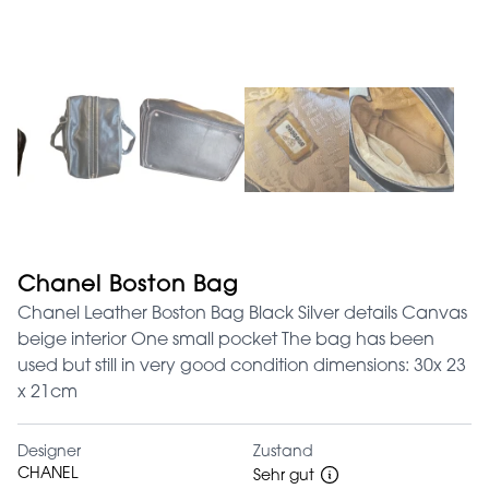
Chanel Boston Bag
Chanel Leather Boston Bag Black Silver details Canvas
beige interior One small pocket The bag has been
used but still in very good condition dimensions: 30x 23
x 21cm
Designer
Zustand
CHANEL
Sehr gut