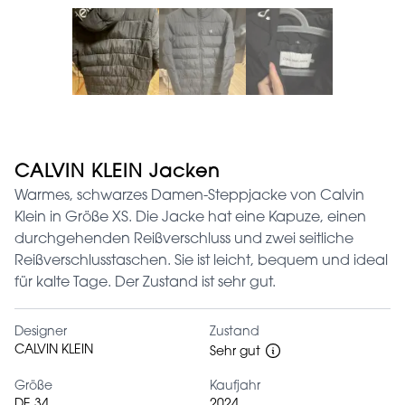
CALVIN KLEIN Jacken
Warmes, schwarzes Damen-Steppjacke von Calvin
Klein in Größe XS. Die Jacke hat eine Kapuze, einen
durchgehenden Reißverschluss und zwei seitliche
Reißverschlusstaschen. Sie ist leicht, bequem und ideal
für kalte Tage. Der Zustand ist sehr gut.
Designer
Zustand
CALVIN KLEIN
Sehr gut
Größe
Kaufjahr
DE 34
2024