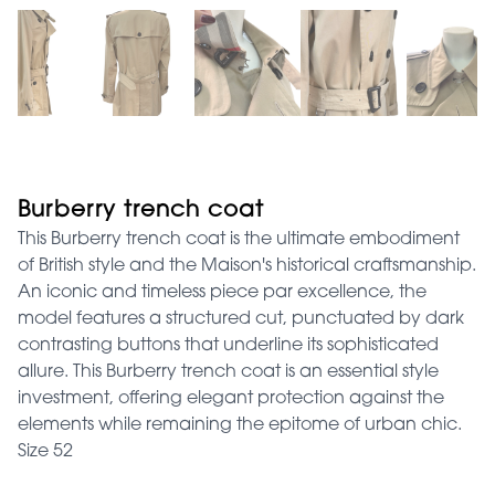
Burberry trench coat
This Burberry trench coat is the ultimate embodiment
of British style and the Maison's historical craftsmanship.
An iconic and timeless piece par excellence, the
model features a structured cut, punctuated by dark
contrasting buttons that underline its sophisticated
allure. This Burberry trench coat is an essential style
investment, offering elegant protection against the
elements while remaining the epitome of urban chic.
Size 52