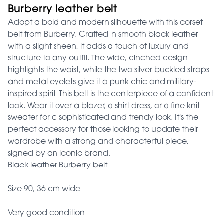
Burberry leather belt
Adopt a bold and modern silhouette with this corset
belt from Burberry. Crafted in smooth black leather
with a slight sheen, it adds a touch of luxury and
structure to any outfit. The wide, cinched design
highlights the waist, while the two silver buckled straps
and metal eyelets give it a punk chic and military-
inspired spirit. This belt is the centerpiece of a confident
look. Wear it over a blazer, a shirt dress, or a fine knit
sweater for a sophisticated and trendy look. It's the
perfect accessory for those looking to update their
wardrobe with a strong and characterful piece,
signed by an iconic brand.
Black leather Burberry belt
Size 90, 36 cm wide
Very good condition