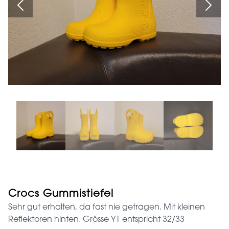
Crocs Gummistiefel
Sehr gut erhalten, da fast nie getragen. Mit kleinen
Reflektoren hinten. Grösse Y1 entspricht 32/33