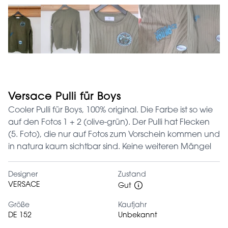
Versace Pulli für Boys
Cooler Pulli für Boys, 100% original. Die Farbe ist so wie
auf den Fotos 1 + 2 (olive-grün). Der Pulli hat Flecken
(5. Foto), die nur auf Fotos zum Vorschein kommen und
in natura kaum sichtbar sind. Keine weiteren Mängel
Designer
Zustand
VERSACE
Gut
Größe
Kaufjahr
DE 152
Unbekannt