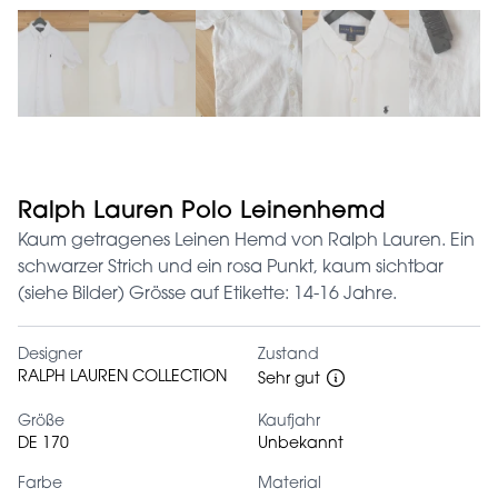
Ralph Lauren Polo Leinenhemd
Kaum getragenes Leinen Hemd von Ralph Lauren. Ein
schwarzer Strich und ein rosa Punkt, kaum sichtbar
(siehe Bilder) Grösse auf Etikette: 14-16 Jahre.
Designer
Zustand
RALPH LAUREN COLLECTION
Sehr gut
Größe
Kaufjahr
DE 170
Unbekannt
Farbe
Material