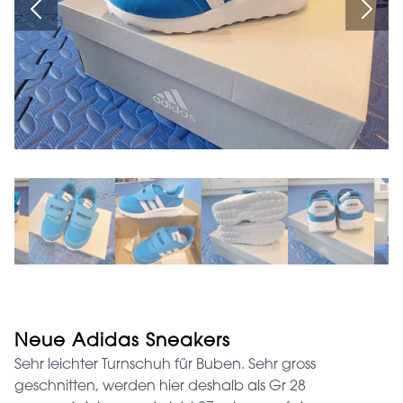
Neue Adidas Sneakers
Sehr leichter Turnschuh für Buben. Sehr gross
geschnitten, werden hier deshalb als Gr 28