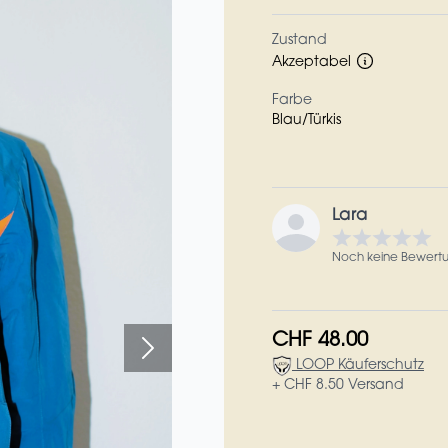
Zustand
Akzeptabel
Farbe
Blau/Türkis
Lara
Noch keine Bewert
CHF 48.00
LOOP Käuferschutz
+ CHF 8.50 Versand