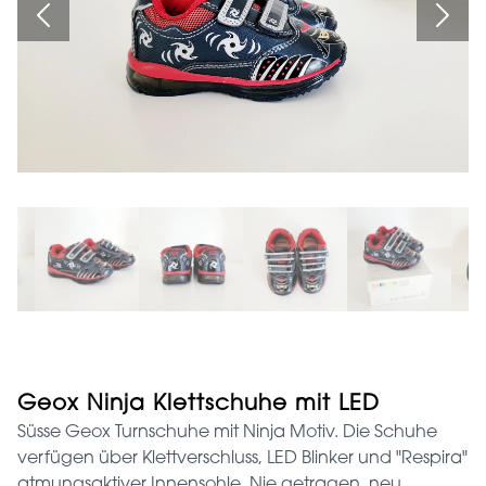
Geox Ninja Klettschuhe mit LED
Süsse Geox Turnschuhe mit Ninja Motiv. Die Schuhe
verfügen über Klettverschluss, LED Blinker und "Respira"
atmungsaktiver Innensohle. Nie getragen, neu