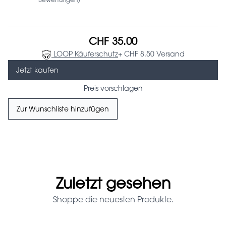
Bewertungen)
CHF 35.00
LOOP Käuferschutz
+ CHF 8.50 Versand
Jetzt kaufen
Preis vorschlagen
Zur Wunschliste hinzufügen
Zuletzt gesehen
Shoppe die neuesten Produkte.