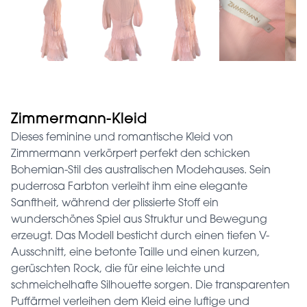
Zimmermann-Kleid
Dieses feminine und romantische Kleid von
Zimmermann verkörpert perfekt den schicken
Bohemian-Stil des australischen Modehauses. Sein
puderrosa Farbton verleiht ihm eine elegante
Sanftheit, während der plissierte Stoff ein
wunderschönes Spiel aus Struktur und Bewegung
erzeugt. Das Modell besticht durch einen tiefen V-
Ausschnitt, eine betonte Taille und einen kurzen,
gerüschten Rock, die für eine leichte und
schmeichelhafte Silhouette sorgen. Die transparenten
Puffärmel verleihen dem Kleid eine luftige und