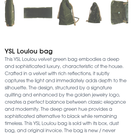
YSL Loulou bag
This YSL Loulou velvet green bag embodies a deep
and sophisticated luxury, characteristic of the house.
Crafted in a velvet with rich reflections, it subtly
captures the light and immediately adds depth to the
silhouette. The design, structured by a signature
quilting and enhanced by the golden jewelry logo,
creates a perfect balance between classic elegance
and modernity. The deep green hue provides a
sophisticated alternative to black while remaining
timeless. This YSL Loulou bag is sold with its box, dust
bag, and original invoice. The bag is new / never