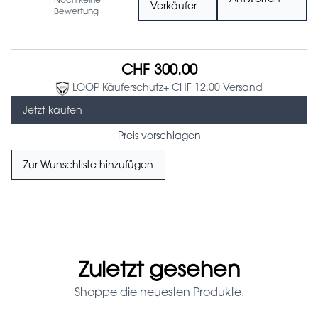
Noch keine
Verkäufer
Bewertung
CHF 300.00
LOOP Käuferschutz
+ CHF 12.00 Versand
Jetzt kaufen
Preis vorschlagen
Zur Wunschliste hinzufügen
Zuletzt gesehen
Shoppe die neuesten Produkte.