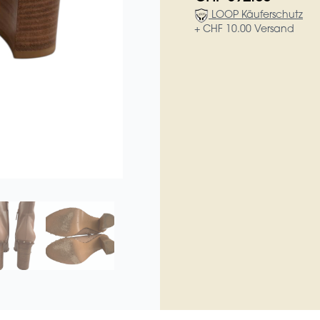
LOOP Käuferschutz
+ CHF 10.00 Versand