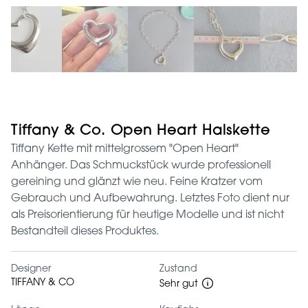
Tiffany & Co. Open Heart Halskette
Tiffany Kette mit mittelgrossem "Open Heart"
Anhänger. Das Schmuckstück wurde professionell
gereining und glänzt wie neu. Feine Kratzer vom
Gebrauch und Aufbewahrung. Letztes Foto dient nur
als Preisorientierung für heutige Modelle und ist nicht
Bestandteil dieses Produktes.
Designer
Zustand
TIFFANY & CO
Sehr gut