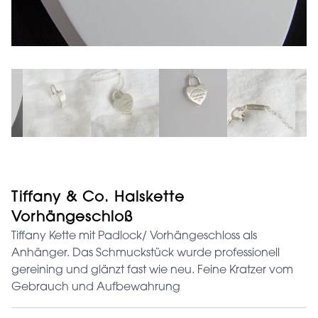
Tiffany & Co. Halskette
Vorhängeschloß
Tiffany Kette mit Padlock/ Vorhängeschloss als
Anhänger. Das Schmuckstück wurde professionell
gereining und glänzt fast wie neu. Feine Kratzer vom
Gebrauch und Aufbewahrung