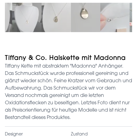
Tiffany & Co. Halskette mit Madonna
Tiffany Kette mit abstraktem "Madonna" Anhänger.
Das Schmuckstück wurde professionell gereining und
glänzt wieder schön. Feine Kratzer vom Gebrauch und
Aufbewahrung. Das Schmuckstück wir vor dem
Versand nochmals gereinigt um die letzten
Oxidationsflecken zu beseitigen. Letztes Foto dient nur
als Preisorientierung für heutige Modelle und ist nicht
Bestandteil dieses Produktes.
Designer
Zustand