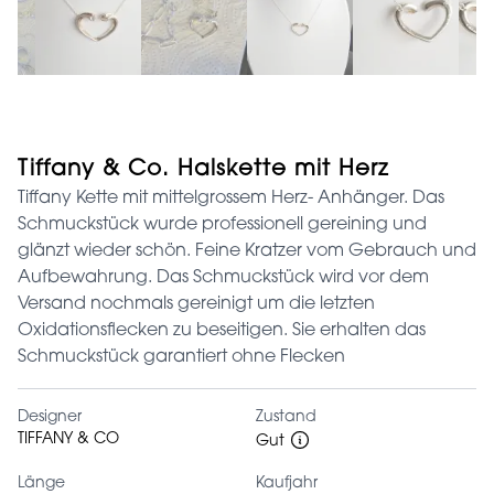
Tiffany & Co. Halskette mit Herz
Tiffany Kette mit mittelgrossem Herz- Anhänger. Das
Schmuckstück wurde professionell gereining und
glänzt wieder schön. Feine Kratzer vom Gebrauch und
Aufbewahrung. Das Schmuckstück wird vor dem
Versand nochmals gereinigt um die letzten
Oxidationsflecken zu beseitigen. Sie erhalten das
Schmuckstück garantiert ohne Flecken
Designer
Zustand
TIFFANY & CO
Gut
Länge
Kaufjahr