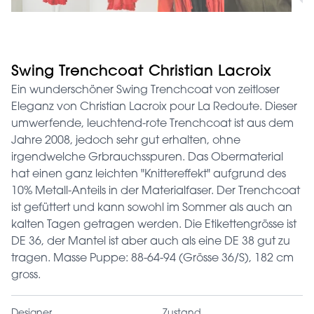
Swing Trenchcoat Christian Lacroix
Ein wunderschöner Swing Trenchcoat von zeitloser
Eleganz von Christian Lacroix pour La Redoute. Dieser
umwerfende, leuchtend-rote Trenchcoat ist aus dem
Jahre 2008, jedoch sehr gut erhalten, ohne
irgendwelche Grbrauchsspuren. Das Obermaterial
hat einen ganz leichten "Knittereffekt" aufgrund des
10% Metall-Anteils in der Materialfaser. Der Trenchcoat
ist gefüttert und kann sowohl im Sommer als auch an
kalten Tagen getragen werden. Die Etikettengrösse ist
DE 36, der Mantel ist aber auch als eine DE 38 gut zu
tragen. Masse Puppe: 88-64-94 (Grösse 36/S), 182 cm
gross.