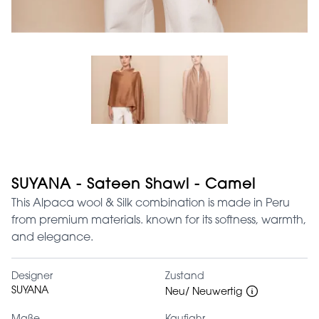
SUYANA - Sateen Shawl - Camel
This Alpaca wool & Silk combination is made in Peru
from premium materials. known for its softness, warmth,
and elegance.
Designer
Zustand
SUYANA
Neu/ Neuwertig