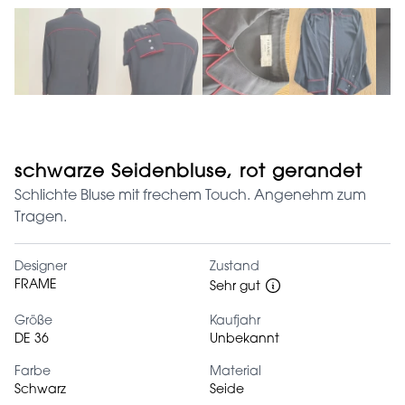
schwarze Seidenbluse, rot gerandet
Schlichte Bluse mit frechem Touch. Angenehm zum
Tragen.
Designer
Zustand
FRAME
Sehr gut
Größe
Kaufjahr
DE 36
Unbekannt
Farbe
Material
Schwarz
Seide