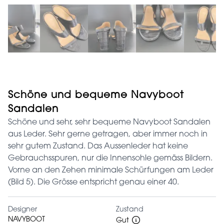
Schöne und bequeme Navyboot
Sandalen
Schöne und sehr, sehr bequeme Navyboot Sandalen
aus Leder. Sehr gerne getragen, aber immer noch in
sehr gutem Zustand. Das Aussenleder hat keine
Gebrauchsspuren, nur die Innensohle gemäss Bildern.
Vorne an den Zehen minimale Schürfungen am Leder
(Bild 5). Die Grösse entspricht genau einer 40.
Designer
Zustand
NAVYBOOT
Gut