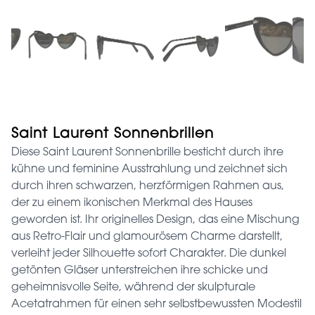
Saint Laurent Sonnenbrillen
Diese Saint Laurent Sonnenbrille besticht durch ihre
kühne und feminine Ausstrahlung und zeichnet sich
durch ihren schwarzen, herzförmigen Rahmen aus,
der zu einem ikonischen Merkmal des Hauses
geworden ist. Ihr originelles Design, das eine Mischung
aus Retro-Flair und glamourösem Charme darstellt,
verleiht jeder Silhouette sofort Charakter. Die dunkel
getönten Gläser unterstreichen ihre schicke und
geheimnisvolle Seite, während der skulpturale
Acetatrahmen für einen sehr selbstbewussten Modestil