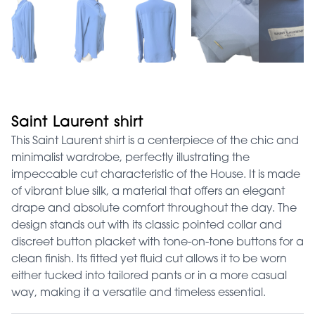
Saint Laurent shirt
This Saint Laurent shirt is a centerpiece of the chic and
minimalist wardrobe, perfectly illustrating the
impeccable cut characteristic of the House. It is made
of vibrant blue silk, a material that offers an elegant
drape and absolute comfort throughout the day. The
design stands out with its classic pointed collar and
discreet button placket with tone-on-tone buttons for a
clean finish. Its fitted yet fluid cut allows it to be worn
either tucked into tailored pants or in a more casual
way, making it a versatile and timeless essential.