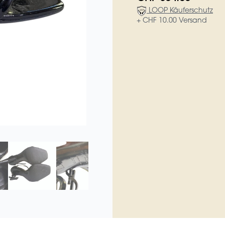
LOOP Käuferschutz
+ CHF 10.00 Versand