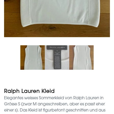
Ralph Lauren Kleid
Elegantes weisses Sommerkleid von Ralph Lauren in
Grösse S (zwar M angeschreiben, aber es passt eher
einer s). Das Kleid ist figurbetont geschnitten und aus