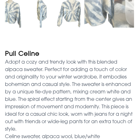
Pull Celine
Adopt a cozy and trendy look with this blended
alpaca sweater. Perfect for adding a touch of color
and originality to your winter wardrobe, it embodies
bohemian and casual style. The sweater is enhanced
by a unique tie-dye pattern, mixing cream white and
blue. The spiral effect starting from the center gives an
impression of movement and modernity. This piece is
ideal for a casual chic look, worn with jeans for a night
out with friends or wide-leg pants for an extra touch of
style.
Celine sweater, alpaca wool, blue/white