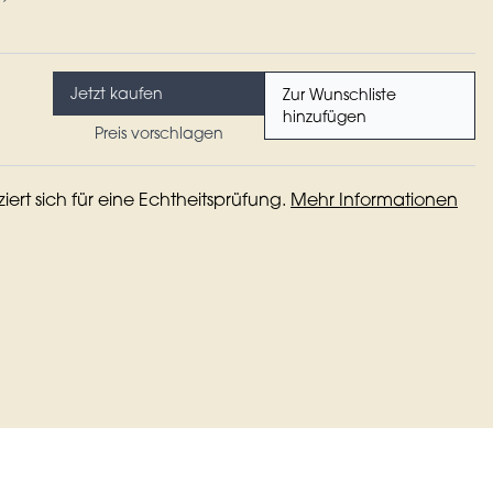
Jetzt kaufen
Zur Wunschliste
hinzufügen
Preis vorschlagen
iziert sich für eine Echtheitsprüfung.
Mehr Informationen