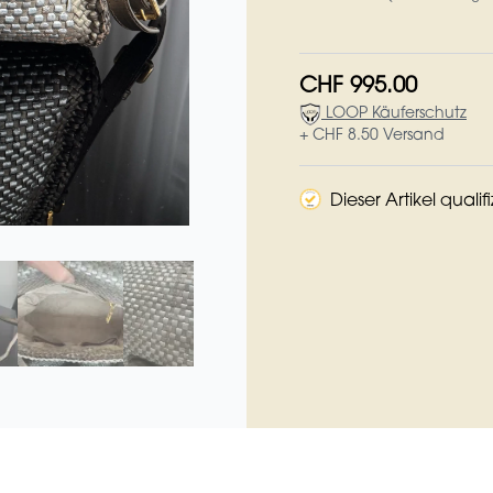
CHF 995.00
LOOP Käuferschutz
+ CHF 8.50 Versand
Dieser Artikel qualif